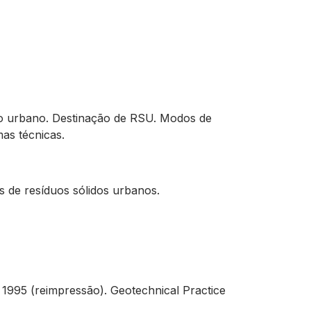
to urbano. Destinação de RSU. Modos de
mas técnicas.
s de resíduos sólidos urbanos.
, 1995 (reimpressão). Geotechnical Practice