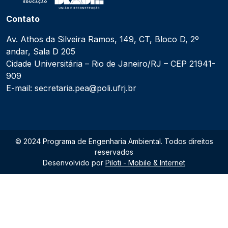
Contato
Av. Athos da Silveira Ramos, 149, CT, Bloco D, 2º
andar, Sala D 205
Cidade Universitária – Rio de Janeiro/RJ – CEP 21941-
909
E-mail: secretaria.pea@poli.ufrj.br
© 2024 Programa de Engenharia Ambiental. Todos direitos
reservados
Desenvolvido por
Piloti - Mobile & Internet