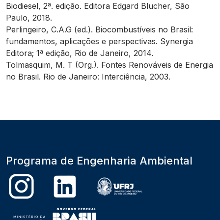
Biodiesel, 2ª. edição. Editora Edgard Blucher, São
Paulo, 2018.
Perlingeiro, C.A.G (ed.). Biocombustíveis no Brasil:
fundamentos, aplicações e perspectivas. Synergia
Editora; 1ª edição, Rio de Janeiro, 2014.
Tolmasquim, M. T (Org.). Fontes Renováveis de Energia
no Brasil. Rio de Janeiro: Interciência, 2003.
Programa de Engenharia Ambiental