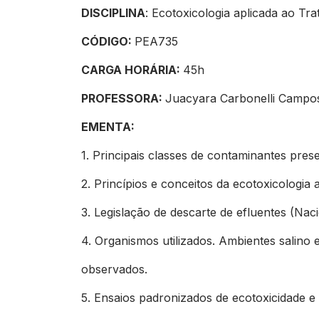
DISCIPLINA
: Ecotoxicologia aplicada ao Tr
CÓDIGO:
PEA735
CARGA HORÁRIA:
45h
PROFESSORA:
Juacyara Carbonelli Campo
EMENTA:
1. Principais classes de contaminantes pres
2. Princípios e conceitos da ecotoxicologia 
3. Legislação de descarte de efluentes (Naci
4. Organismos utilizados. Ambientes salino e 
observados.
5. Ensaios padronizados de ecotoxicidade 