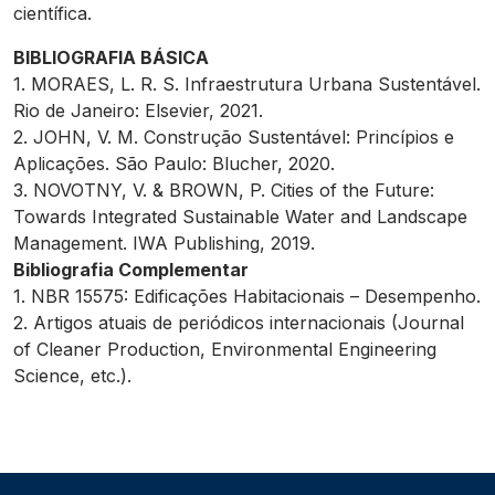
científica.
BIBLIOGRAFIA BÁSICA
1. MORAES, L. R. S. Infraestrutura Urbana Sustentável.
Rio de Janeiro: Elsevier, 2021.
2. JOHN, V. M. Construção Sustentável: Princípios e
Aplicações. São Paulo: Blucher, 2020.
3. NOVOTNY, V. & BROWN, P. Cities of the Future:
Towards Integrated Sustainable Water and Landscape
Management. IWA Publishing, 2019.
Bibliografia Complementar
1. NBR 15575: Edificações Habitacionais – Desempenho.
2. Artigos atuais de periódicos internacionais (Journal
of Cleaner Production, Environmental Engineering
Science, etc.).