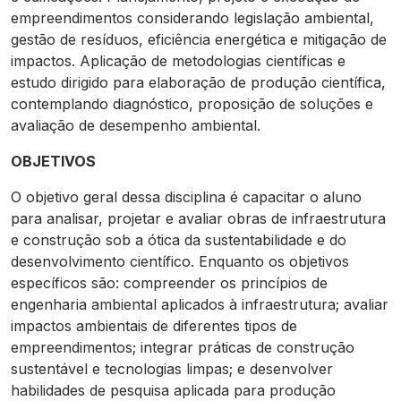
empreendimentos considerando legislação ambiental,
gestão de resíduos, eficiência energética e mitigação de
impactos. Aplicação de metodologias científicas e
estudo dirigido para elaboração de produção científica,
contemplando diagnóstico, proposição de soluções e
avaliação de desempenho ambiental.
OBJETIVOS
O objetivo geral dessa disciplina é capacitar o aluno
para analisar, projetar e avaliar obras de infraestrutura
e construção sob a ótica da sustentabilidade e do
desenvolvimento científico. Enquanto os objetivos
específicos são: compreender os princípios de
engenharia ambiental aplicados à infraestrutura; avaliar
impactos ambientais de diferentes tipos de
empreendimentos; integrar práticas de construção
sustentável e tecnologias limpas; e desenvolver
habilidades de pesquisa aplicada para produção