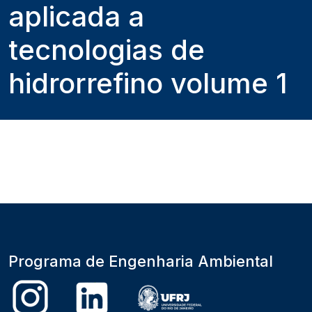
aplicada a
tecnologias de
hidrorrefino volume 1
Programa de Engenharia Ambiental