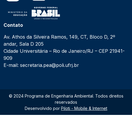
Contato
Av. Athos da Silveira Ramos, 149, CT, Bloco D, 2º
andar, Sala D 205
Cidade Universitária – Rio de Janeiro/RJ – CEP 21941-
909
E-mail: secretaria.pea@poli.ufrj.br
© 2024 Programa de Engenharia Ambiental. Todos direitos
reservados
Desenvolvido por
Piloti - Mobile & Internet