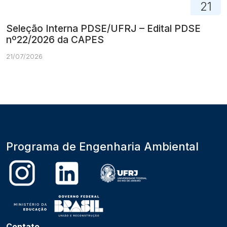
21
Seleção Interna PDSE/UFRJ – Edital PDSE
nº22/2026 da CAPES
21/07/2026
Programa de Engenharia Ambiental
Contato