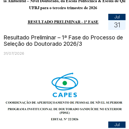
Jul
31
Resultado Preliminar – 1ª Fase do Processo de
Seleção do Doutorado 2026/3
31/07/2026
Jul