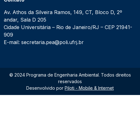
Av. Athos da Silveira Ramos, 149, CT, Bloco D, 2º
andar, Sala D 205
Cidade Universitária – Rio de Janeiro/RJ – CEP 21941-
909
E-mail: secretaria.pea@poli.ufrj.br
© 2024 Programa de Engenharia Ambiental. Todos direitos
reservados
Desenvolvido por
Piloti - Mobile & Internet