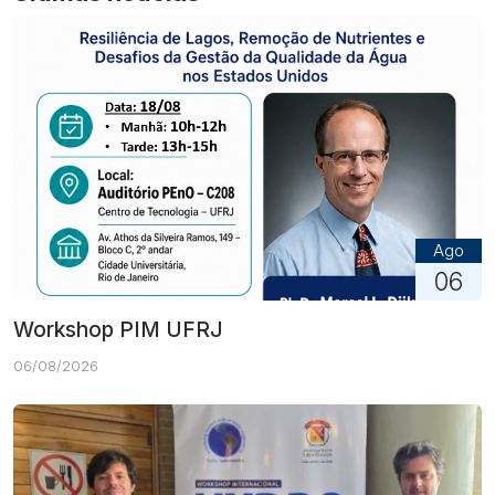
Ago
06
Workshop PIM UFRJ
06/08/2026