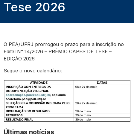
Tese 2026
O PEA/UFRJ prorrogou o prazo para a inscrição no
Edital N° 14/2026 – PRÊMIO CAPES DE TESE –
EDIÇÃO 2026.
Segue o novo calendário:
Últimas notícias