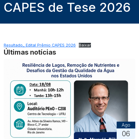
CAPES de Tese 2026
Resultado_ Edital Prêmio CAPES 2026
Baixar
Últimas notícias
Ago
06