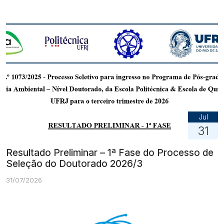
Jul
31
Resultado Preliminar – 1ª Fase do Processo de
Seleção do Doutorado 2026/3
31/07/2026