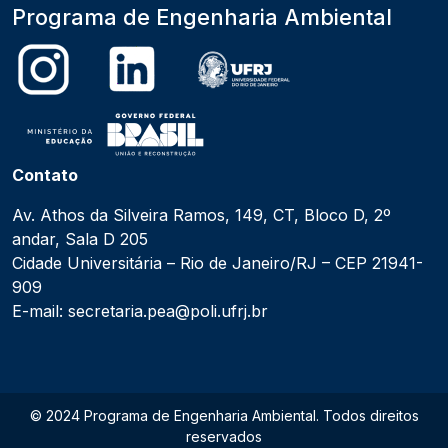
Programa de Engenharia Ambiental
Contato
Av. Athos da Silveira Ramos, 149, CT, Bloco D, 2º
andar, Sala D 205
Cidade Universitária – Rio de Janeiro/RJ – CEP 21941-
909
E-mail: secretaria.pea@poli.ufrj.br
© 2024 Programa de Engenharia Ambiental. Todos direitos
reservados