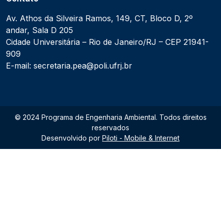
Av. Athos da Silveira Ramos, 149, CT, Bloco D, 2º
andar, Sala D 205
Cidade Universitária – Rio de Janeiro/RJ – CEP 21941-
909
E-mail: secretaria.pea@poli.ufrj.br
© 2024 Programa de Engenharia Ambiental. Todos direitos
reservados
Desenvolvido por
Piloti - Mobile & Internet