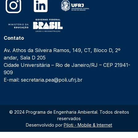
Contato
Av. Athos da Silveira Ramos, 149, CT, Bloco D, 2º
andar, Sala D 205
Cidade Universitária – Rio de Janeiro/RJ – CEP 21941-
909
E-mail: secretaria.pea@poli.ufrj.br
© 2024 Programa de Engenharia Ambiental. Todos direitos
reservados
Desenvolvido por
Piloti - Mobile & Internet