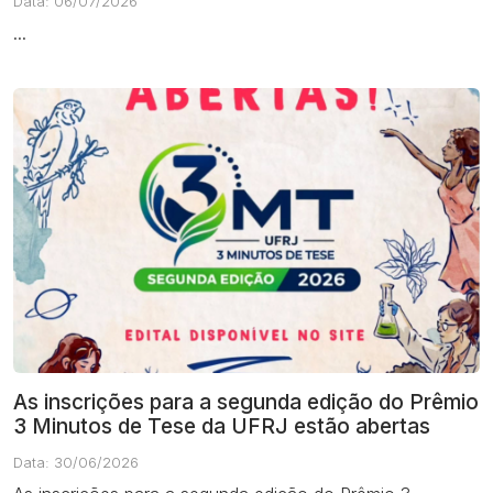
Data: 06/07/2026
...
As inscrições para a segunda edição do Prêmio
3 Minutos de Tese da UFRJ estão abertas
Data: 30/06/2026