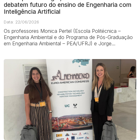
debatem futuro do ensino de Engenharia com
Inteligência Artificial
Data: 22/06/2026
Os professores Monica Pertel (Escola Politécnica –
Engenharia Ambiental e do Programa de Pós-Graduação
em Engenharia Ambiental – PEA/UFRJ) e Jorge
Prodanoff, também da Escola Politécnica da ...