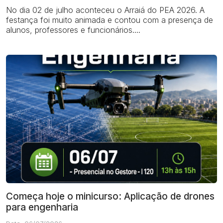
No dia 02 de julho aconteceu o Arraiá do PEA 2026. A
festança foi muito animada e contou com a presença de
alunos, professores e funcionários....
Começa hoje o minicurso: Aplicação de drones
para engenharia