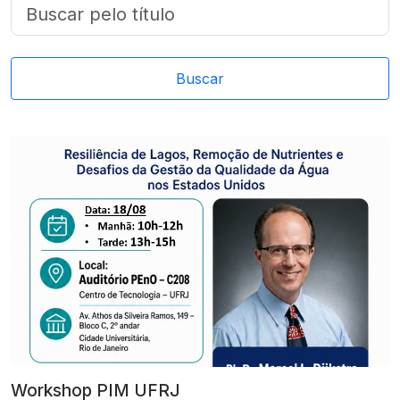
Buscar
Workshop PIM UFRJ