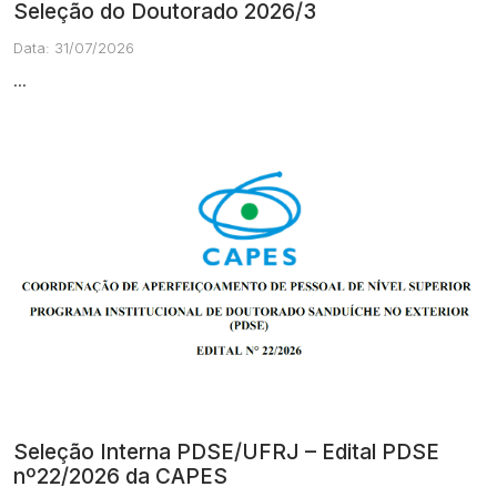
Seleção do Doutorado 2026/3
Data: 31/07/2026
...
Seleção Interna PDSE/UFRJ – Edital PDSE
nº22/2026 da CAPES