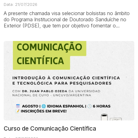
Data: 21/07/2026
A presente chamada visa selecionar bolsistas no âmbito
do Programa Institucional de Doutorado Sanduíche no
Exterior (PDSE), que tem por objetivo fomentar o
intercâmbio científico e a qualificaçã...
Curso de Comunicação Científica