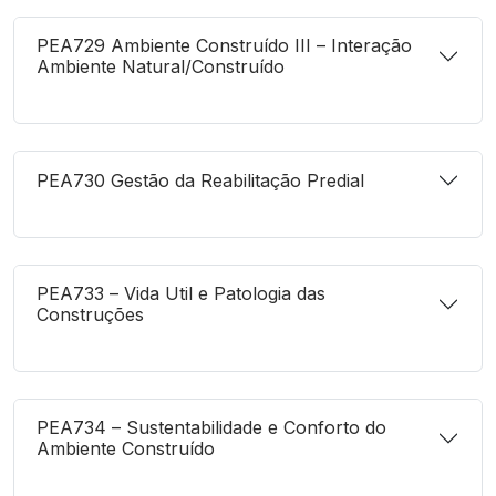
PEA729 Ambiente Construído III – Interação
Ambiente Natural/Construído
PEA730 Gestão da Reabilitação Predial
PEA733 – Vida Util e Patologia das
Construções
PEA734 – Sustentabilidade e Conforto do
Ambiente Construído