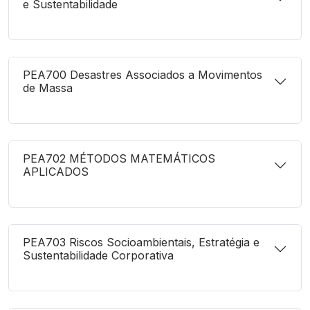
e Sustentabilidade
PEA700 Desastres Associados a Movimentos
de Massa
PEA702 MÉTODOS MATEMÁTICOS
APLICADOS
PEA703 Riscos Socioambientais, Estratégia e
Sustentabilidade Corporativa