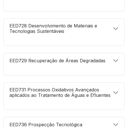
EED728 Desenvolvimento de Materiais e
Tecnologias Sustentáveis
EED729 Recuperação de Áreas Degradadas
EED731 Processos Oxidativos Avançados
aplicados ao Tratamento de Águas e Efluentes
EED736 Prospecção Tecnológica