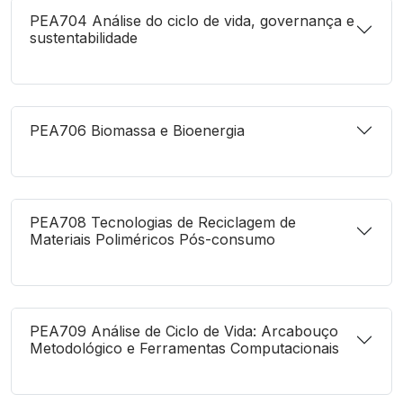
PEA704 Análise do ciclo de vida, governança e
sustentabilidade
PEA706 Biomassa e Bioenergia
PEA708 Tecnologias de Reciclagem de
Materiais Poliméricos Pós-consumo
PEA709 Análise de Ciclo de Vida: Arcabouço
Metodológico e Ferramentas Computacionais