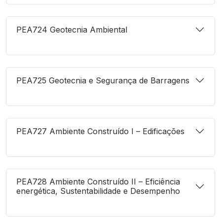
PEA724 Geotecnia Ambiental
PEA725 Geotecnia e Segurança de Barragens
PEA727 Ambiente Construído I – Edificações
PEA728 Ambiente Construído II – Eficiência
energética, Sustentabilidade e Desempenho