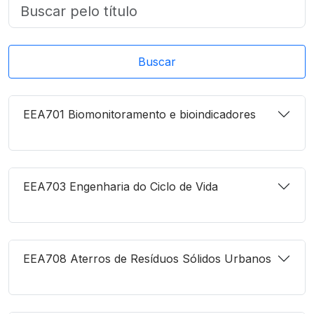
Buscar
EEA701 Biomonitoramento e bioindicadores
EEA703 Engenharia do Ciclo de Vida
EEA708 Aterros de Resíduos Sólidos Urbanos