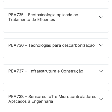
PEA735 – Ecotoxicologia aplicada ao
Tratamento de Efluentes
PEA736 – Tecnologias para descarbonização
PEA737 – Infraestrutura e Construção
PEA738 – Sensores IoT e Microcontroladores
Aplicados à Engenharia