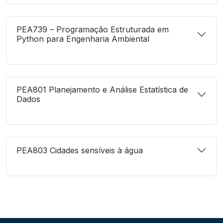
PEA739 – Programação Estruturada em
Python para Engenharia Ambiental
PEA801 Planejamento e Análise Estatística de
Dados
PEA803 Cidades sensíveis à água