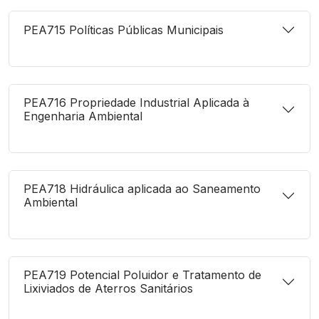
PEA715 Políticas Públicas Municipais
PEA716 Propriedade Industrial Aplicada à
Engenharia Ambiental
PEA718 Hidráulica aplicada ao Saneamento
Ambiental
PEA719 Potencial Poluidor e Tratamento de
Lixiviados de Aterros Sanitários