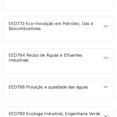
EED773 Eco-Inovação em Petróleo, Gás e
Biocombustíveis
EED784 Reúso de Águas e Efluentes
Industriais
EED788 Poluição e qualidade das águas
EED789 Ecologia Industrial, Engenharia Verde