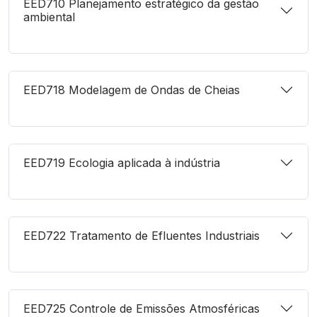
EED710 Planejamento estratégico da gestão
ambiental
EED718 Modelagem de Ondas de Cheias
EED719 Ecologia aplicada à indústria
EED722 Tratamento de Efluentes Industriais
EED725 Controle de Emissões Atmosféricas