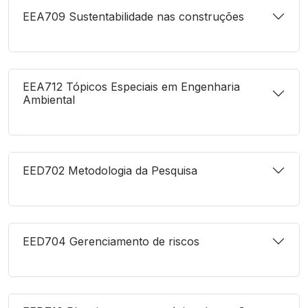
EEA709 Sustentabilidade nas construções
EEA712 Tópicos Especiais em Engenharia
Ambiental
EED702 Metodologia da Pesquisa
EED704 Gerenciamento de riscos