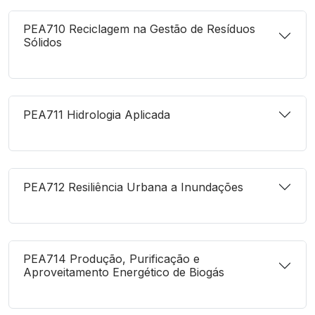
PEA710 Reciclagem na Gestão de Resíduos
Sólidos
PEA711 Hidrologia Aplicada
PEA712 Resiliência Urbana a Inundações
PEA714 Produção, Purificação e
Aproveitamento Energético de Biogás