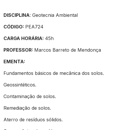
DISCIPLINA
: Geotecnia Ambiental
CÓDIGO:
PEA724
CARGA HORÁRIA:
45h
PROFESSOR:
Marcos Barreto de Mendonça
EMENTA:
Fundamentos básicos de mecânica dos solos.
Geossintéticos.
Contaminação de solos.
Remediação de solos.
Aterro de resíduos sólidos.