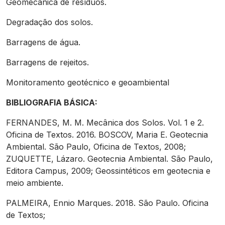
Geomecânica de resíduos.
Degradação dos solos.
Barragens de água.
Barragens de rejeitos.
Monitoramento geotécnico e geoambiental
BIBLIOGRAFIA BÁSICA:
FERNANDES, M. M. Mecânica dos Solos. Vol. 1 e 2.
Oficina de Textos. 2016. BOSCOV, Maria E. Geotecnia
Ambiental. São Paulo, Oficina de Textos, 2008;
ZUQUETTE, Lázaro. Geotecnia Ambiental. São Paulo,
Editora Campus, 2009; Geossintéticos em geotecnia e
meio ambiente.
PALMEIRA, Ennio Marques. 2018. São Paulo. Oficina
de Textos;