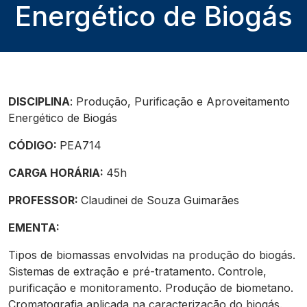
Energético de Biogás
DISCIPLINA
: Produção, Purificação e Aproveitamento
Energético de Biogás
CÓDIGO:
PEA714
CARGA HORÁRIA:
45h
PROFESSOR:
Claudinei de Souza Guimarães
EMENTA:
Tipos de biomassas envolvidas na produção do biogás.
Sistemas de extração e pré-tratamento. Controle,
purificação e monitoramento. Produção de biometano.
Cromatografia aplicada na caracterização do biogás.