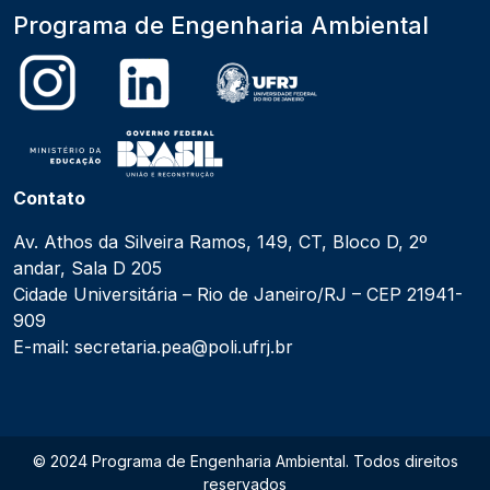
Programa de Engenharia Ambiental
Contato
Av. Athos da Silveira Ramos, 149, CT, Bloco D, 2º
andar, Sala D 205
Cidade Universitária – Rio de Janeiro/RJ – CEP 21941-
909
E-mail: secretaria.pea@poli.ufrj.br
© 2024 Programa de Engenharia Ambiental. Todos direitos
reservados