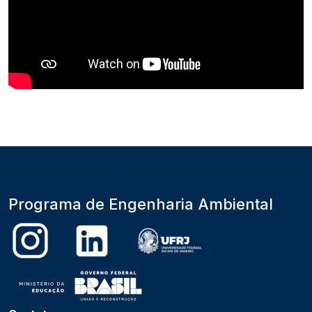
Programa de Engenharia Ambiental