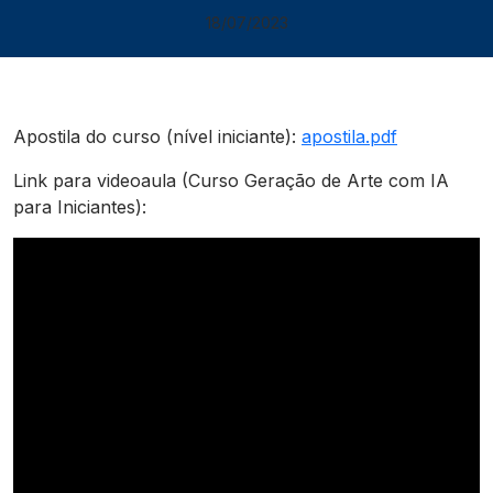
18/07/2023
Apostila do curso (nível iniciante):
apostila.pdf
Link para videoaula (Curso Geração de Arte com IA
para Iniciantes):