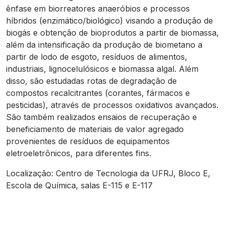
ênfase em biorreatores anaeróbios e processos
híbridos (enzimático/biológico) visando a produção de
biogás e obtenção de bioprodutos a partir de biomassa,
além da intensificação da produção de biometano a
partir de lodo de esgoto, resíduos de alimentos,
industriais, lignocelulósicos e biomassa algal. Além
disso, são estudadas rotas de degradação de
compostos recalcitrantes (corantes, fármacos e
pesticidas), através de processos oxidativos avançados.
São também realizados ensaios de recuperação e
beneficiamento de materiais de valor agregado
provenientes de resíduos de equipamentos
eletroeletrônicos, para diferentes fins.
Localização: Centro de Tecnologia da UFRJ, Bloco E,
Escola de Química, salas E-115 e E-117