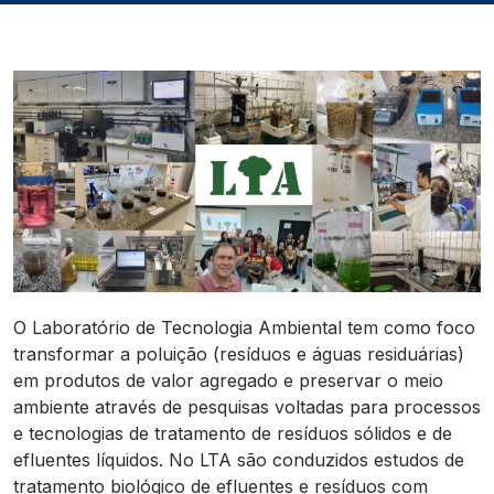
O Laboratório de Tecnologia Ambiental tem como foco
transformar a poluição (resíduos e águas residuárias)
em produtos de valor agregado e preservar o meio
ambiente através de pesquisas voltadas para processos
e tecnologias de tratamento de resíduos sólidos e de
efluentes líquidos. No LTA são conduzidos estudos de
tratamento biológico de efluentes e resíduos com